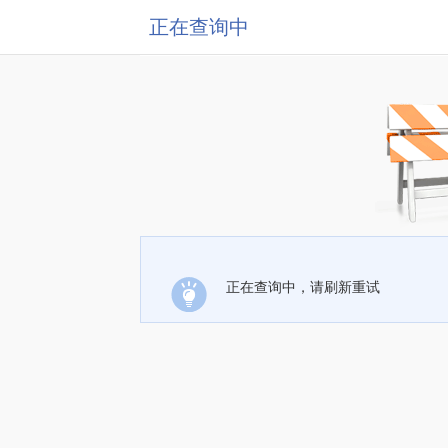
正在查询中
正在查询中，请刷新重试