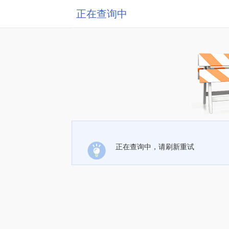
正在查询中
正在查询中，请刷新重试