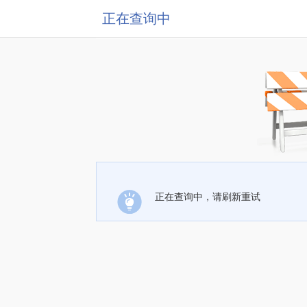
正在查询中
正在查询中，请刷新重试