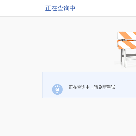
正在查询中
正在查询中，请刷新重试