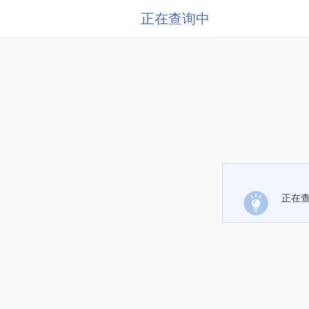
正在查询中
正在