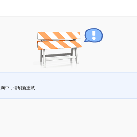
查询中，请刷新重试