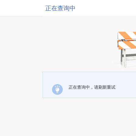
正在查询中
正在查询中，请刷新重试