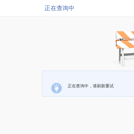
正在查询中
正在查询中，请刷新重试