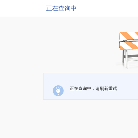
正在查询中
正在查询中，请刷新重试