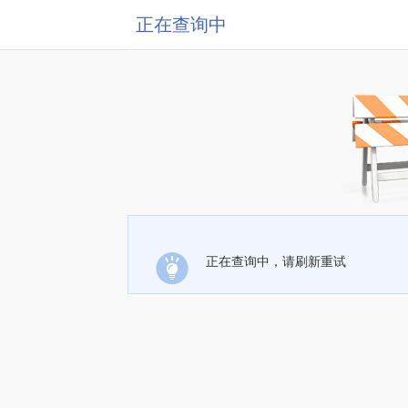
正在查询中
正在查询中，请刷新重试