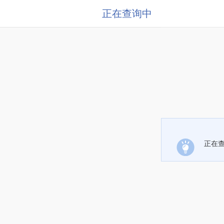
正在查询中
正在