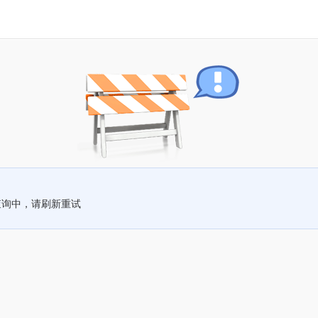
查询中，请刷新重试