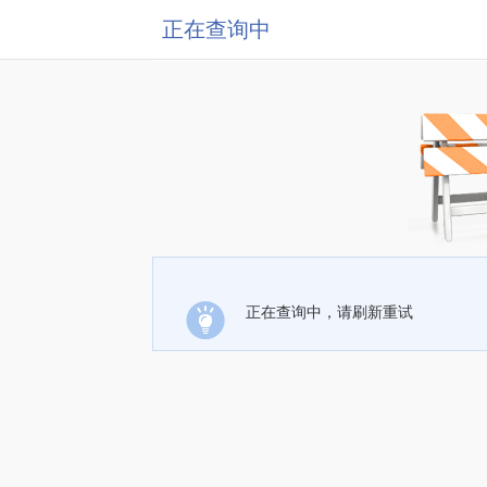
正在查询中
正在查询中，请刷新重试