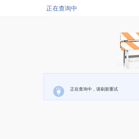
正在查询中
正在查询中，请刷新重试