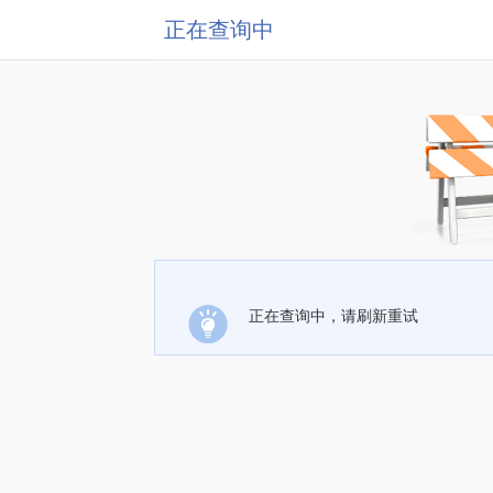
正在查询中
正在查询中，请刷新重试