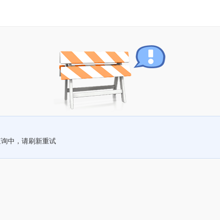
查询中，请刷新重试