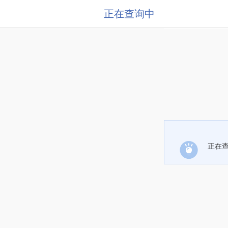
正在查询中
正在